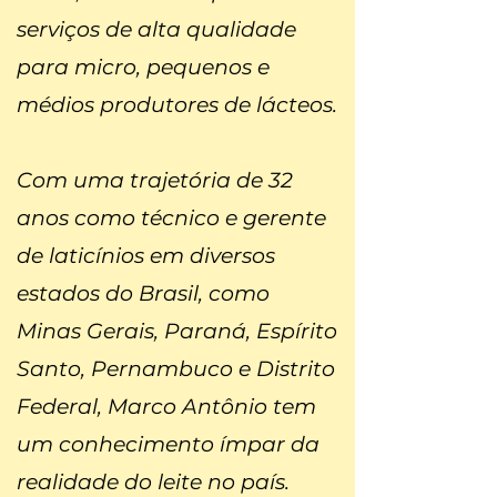
serviços de alta qualidade
para micro, pequenos e
médios produtores de lácteos.
​Com uma trajetória de 32
anos como técnico e gerente
de laticínios em diversos
estados do Brasil, como
Minas Gerais, Paraná, Espírito
Santo, Pernambuco e Distrito
Federal, Marco Antônio tem
um conhecimento ímpar da
realidade do leite no país.